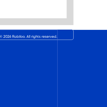
©
2026
Rabiloo. All rights reserved.