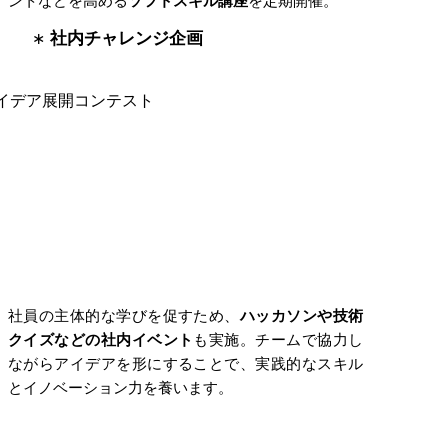
ントなどを高める
ソフトスキル講座
を定期開催。
社内チャレンジ企画
社員の主体的な学びを促すため、
ハッカソンや技術
クイズなどの社内イベント
も実施。チームで協力し
ながらアイデアを形にすることで、実践的なスキル
とイノベーション力を養います。