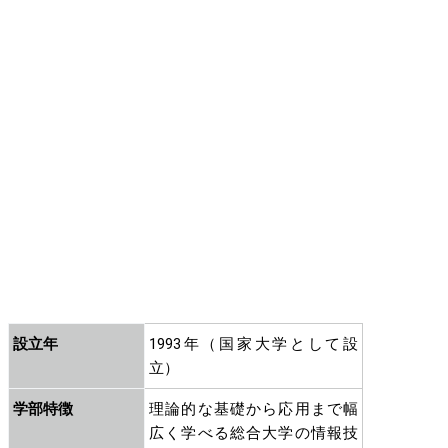
設立年
1993年（国家大学として設
立）
学部特徴
理論的な基礎から応用まで幅
広く学べる総合大学の情報技