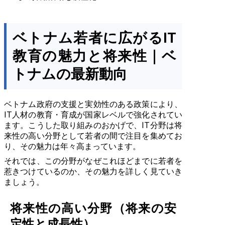
ベトナム若者に広がるIT
教育の魅力と将来性｜ベ
トナムの最新動向
ベトナム政府の支援と実効性のある政策により、
IT人材の教育・育成が国家レベルで強化されてい
ます。こうした取り組みのおかげで、IT分野は将
来性の高い分野として若者の間で注目を集めてお
り、その魅力は年々高まっています。
それでは、この分野がなぜこれほどまでに若者を
惹きつけているのか、その魅力を詳しく見ていき
ましょう。
将来性の高い分野（将来の安
定性と成長性）