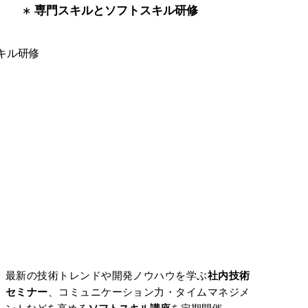
専門スキルとソフトスキル研修
最新の技術トレンドや開発ノウハウを学ぶ
社内技術
セミナー
、コミュニケーション力・タイムマネジメ