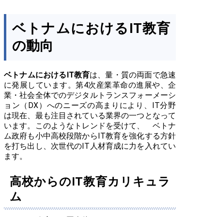
まとめ
ベトナムにおけるIT教育
の動向
ベトナムにおけるIT教育
は、量・質の両面で急速
に発展しています。第4次産業革命の進展や、企
業・社会全体でのデジタルトランスフォーメーシ
ョン（DX）へのニーズの高まりにより、IT分野
は現在、最も注目されている業界の一つとなって
います。このようなトレンドを受けて、 ベトナ
ム政府も小中高校段階からIT教育を強化する方針
を打ち出し、次世代のIT人材育成に力を入れてい
ます。
高校からのIT教育カリキュラ
ム