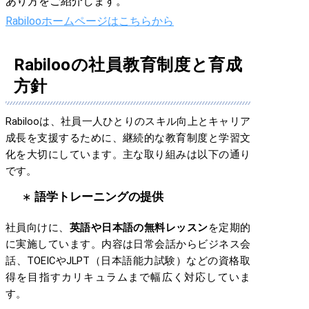
あり方をご紹介します。
Rabilooホームページはこちらから
Rabilooの社員教育制度と育成
方針
Rabilooは、社員一人ひとりのスキル向上とキャリア
成長を支援するために、継続的な教育制度と学習文
化を大切にしています。主な取り組みは以下の通り
です。
語学トレーニングの提供
社員向けに、
英語や日本語の無料レッスン
を定期的
に実施しています。内容は日常会話からビジネス会
話、TOEICやJLPT（日本語能力試験）などの資格取
得を目指すカリキュラムまで幅広く対応していま
す。