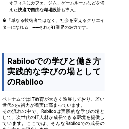
オフィスにカフェ、ジム、ゲームルームなどを備
えた
快適で自由な職場設計
も導入。
🧠「単なる技術者ではなく、社会を変えるクリエイ
ターになれる」──それがIT業界の魅力です。
Rabilooでの学びと働き方
実践的な学びの場として
のRabiloo
ベトナムではIT教育が大きく進展しており、若い
世代の技術力が着実に高まっています。
その流れの中で、Rabilooは実践的な学びの場と
して、次世代のIT人材が成長できる環境を提供し
ています。ここでは、そんなRabilooでの成長の