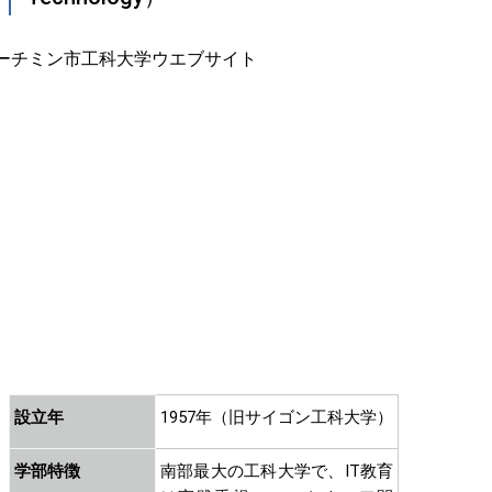
設立年
1957年（旧サイゴン工科大学）
学部特徴
南部最大の工科大学で、IT教育