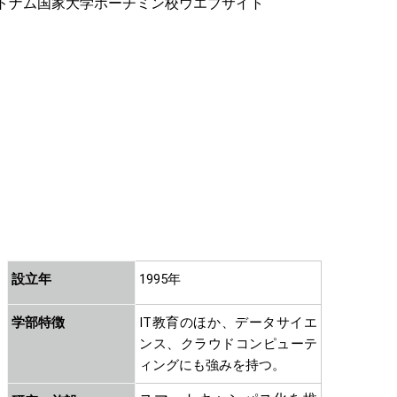
設立年
1995年
学部特徴
IT教育のほか、データサイエ
ンス、クラウドコンピューテ
ィングにも強みを持つ。