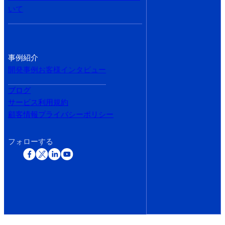
いて
事例紹介
開発事例
お客様インタビュー
ブログ
サービス利用規約
顧客情報プライバシーポリシー
フォローする