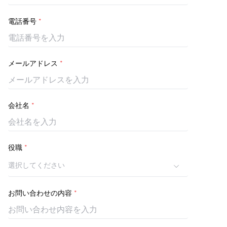
電話番号
*
メールアドレス
*
会社名
*
役職
*
選択してください
お問い合わせの内容
*