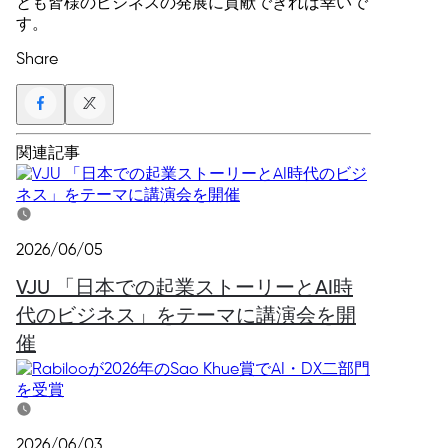
とも皆様のビジネスの発展に貢献できれば幸いで
す。
Share
関連記事
2026/06/05
VJU 「日本での起業ストーリーとAI時
代のビジネス」をテーマに講演会を開
催
2026/06/03